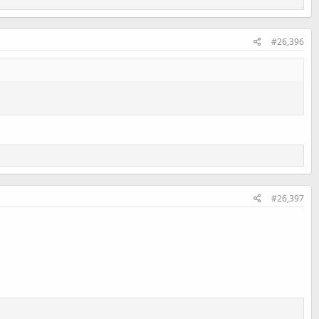
#26,396
#26,397