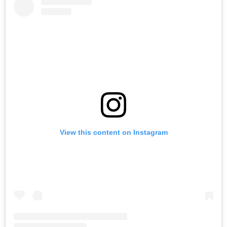
View this content on Instagram