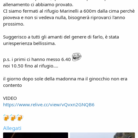
allenamento ci abbiamo provato.
CI siamo fermati al rifugio Marinelli a 600m dalla cima perchè
pioveva e non si vedeva nulla, bisognerà riprovarci l'anno
prossimo.
Suggerisco a tutti gli amanti del genere di farlo, è stata
un'esperienza bellissima.
p.s. i primi ci hanno messo 6.40
noi 10.50 fino al rifugio....
il giorno dopo sole della madonna ma il ginocchio non era
contento
VIDEO
https://www.relive.cc/view/vQvxn2GNQB6
Allegati