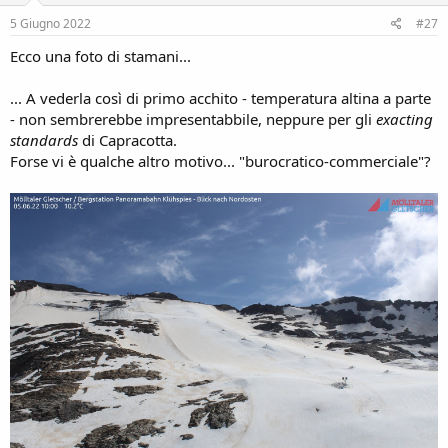
5 Giugno 2022
#27
Ecco una foto di stamani...
... A vederla così di primo acchito - temperatura altina a parte
- non sembrerebbe impresentabbile, neppure per gli
exacting
standards
di Capracotta.
Forse vi è qualche altro motivo... "burocratico-commerciale"?