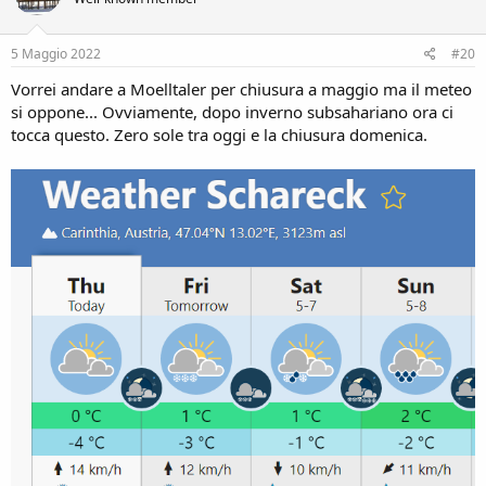
5 Maggio 2022
#20
Vorrei andare a Moelltaler per chiusura a maggio ma il meteo
si oppone... Ovviamente, dopo inverno subsahariano ora ci
tocca questo. Zero sole tra oggi e la chiusura domenica.