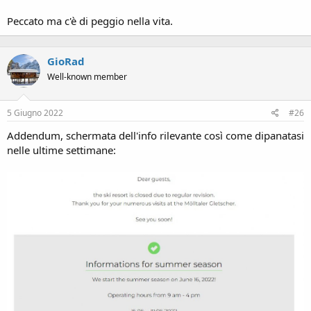
Peccato ma c'è di peggio nella vita.
GioRad
Well-known member
5 Giugno 2022
#26
Addendum, schermata dell'info rilevante così come dipanatasi
nelle ultime settimane: