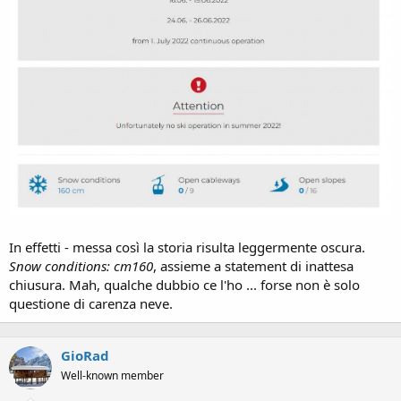
In effetti - messa così la storia risulta leggermente oscura.
Snow conditions: cm160
, assieme a statement di inattesa
chiusura. Mah, qualche dubbio ce l'ho ... forse non è solo
questione di carenza neve.
GioRad
Well-known member