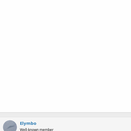
Elymbo
Well-known member