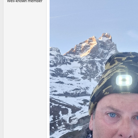
Well-known member