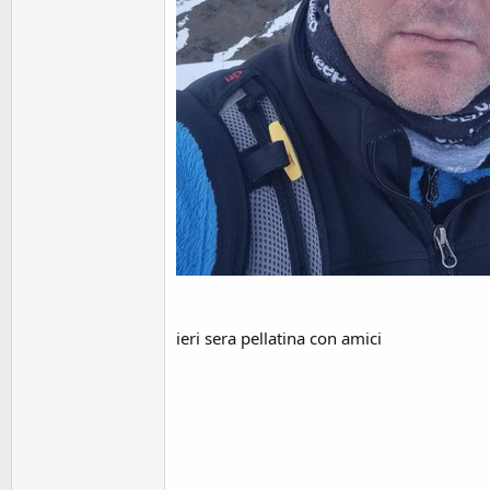
ieri sera pellatina con amici