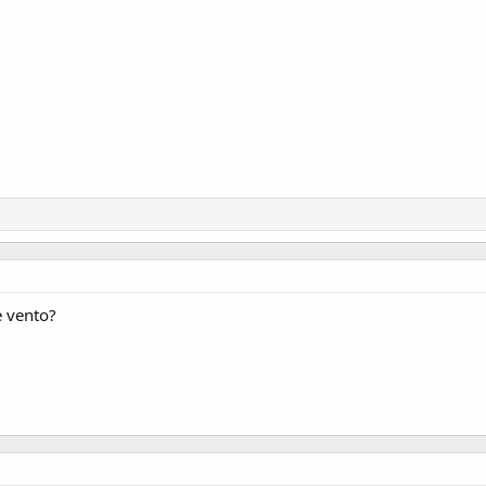
e vento?