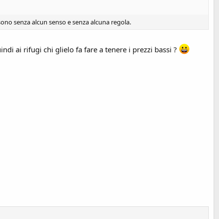
i sono senza alcun senso e senza alcuna regola.
i ai rifugi chi glielo fa fare a tenere i prezzi bassi ?