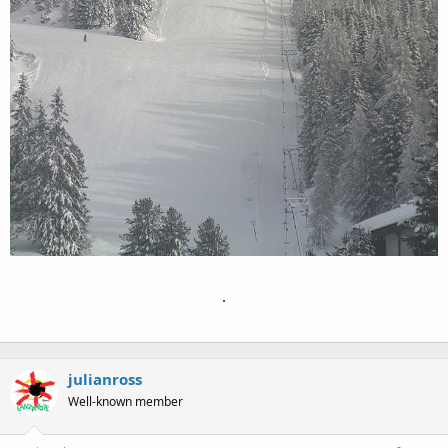
.
julianross
Well-known member