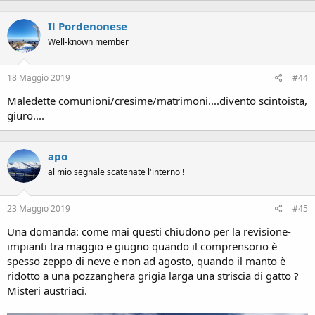
Il Pordenonese
Well-known member
18 Maggio 2019
#44
Maledette comunioni/cresime/matrimoni....divento scintoista,
giuro....
apo
al mio segnale scatenate l'interno !
23 Maggio 2019
#45
Una domanda: come mai questi chiudono per la revisione-
impianti tra maggio e giugno quando il comprensorio è
spesso zeppo di neve e non ad agosto, quando il manto è
ridotto a una pozzanghera grigia larga una striscia di gatto ?
Misteri austriaci.