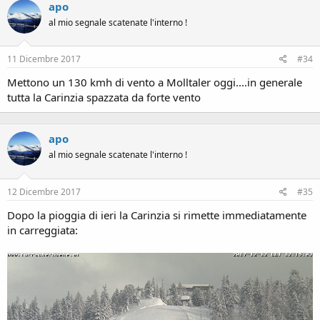
apo
al mio segnale scatenate l'interno !
11 Dicembre 2017
#34
Mettono un 130 kmh di vento a Molltaler oggi....in generale
tutta la Carinzia spazzata da forte vento
apo
al mio segnale scatenate l'interno !
12 Dicembre 2017
#35
Dopo la pioggia di ieri la Carinzia si rimette immediatamente
in carreggiata: