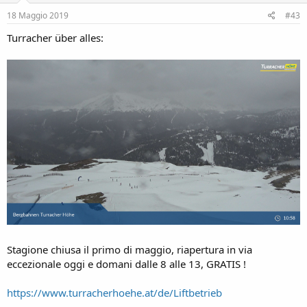
18 Maggio 2019
#43
Turracher über alles:
Stagione chiusa il primo di maggio, riapertura in via
eccezionale oggi e domani dalle 8 alle 13, GRATIS !
https://www.turracherhoehe.at/de/Liftbetrieb