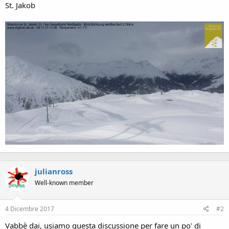
St. Jakob
julianross
Well-known member
4 Dicembre 2017
#2
Vabbè dai, usiamo questa discussione per fare un po' di