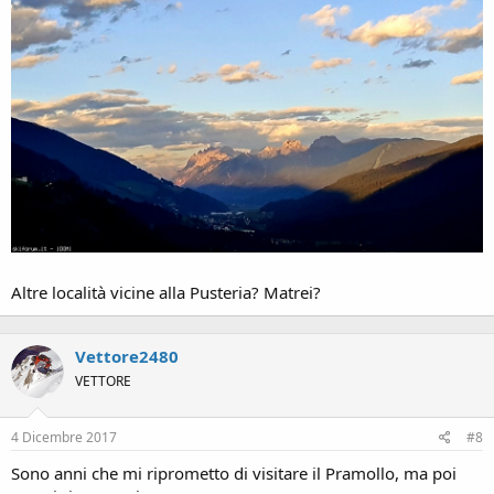
Altre località vicine alla Pusteria? Matrei?
Vettore2480
VETTORE
4 Dicembre 2017
#8
Sono anni che mi riprometto di visitare il Pramollo, ma poi