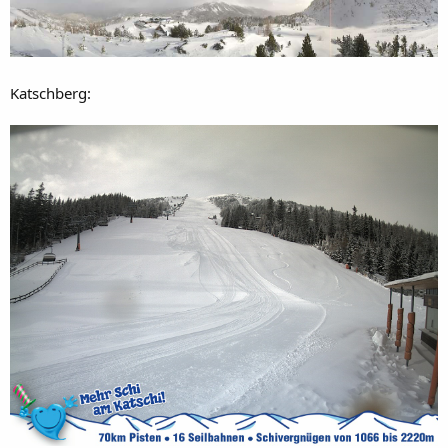
Katschberg: