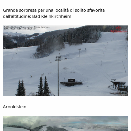
Grande sorpresa per una località di solito sfavorita
dall'altitudine: Bad Kleinkirchheim
Arnoldstein