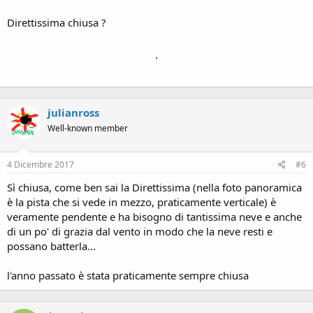
Direttissima chiusa ?
.
julianross
Well-known member
4 Dicembre 2017
#6
Sì chiusa, come ben sai la Direttissima (nella foto panoramica
è la pista che si vede in mezzo, praticamente verticale) è
veramente pendente e ha bisogno di tantissima neve e anche
di un po' di grazia dal vento in modo che la neve resti e
possano batterla...
l'anno passato è stata praticamente sempre chiusa