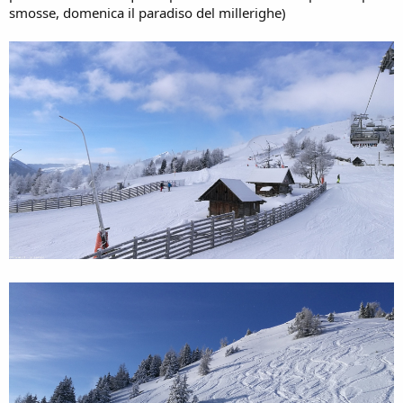
smosse, domenica il paradiso del millerighe)