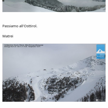
Passiamo all'Osttirol.
Matrei