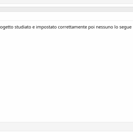
progetto studiato e impostato correttamente poi nessuno lo segue 