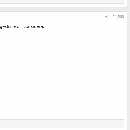
#1,568
gestisce o riconsidera.