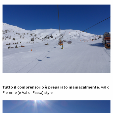
Tutto il comprensorio è preparato maniacalmente
, Val di
Fiemme (e Val di Fassa) style.