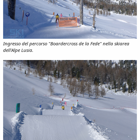
Ingresso del percorso "Boardercross de la Fede" nella skiarea
dell'Alpe Lusia.