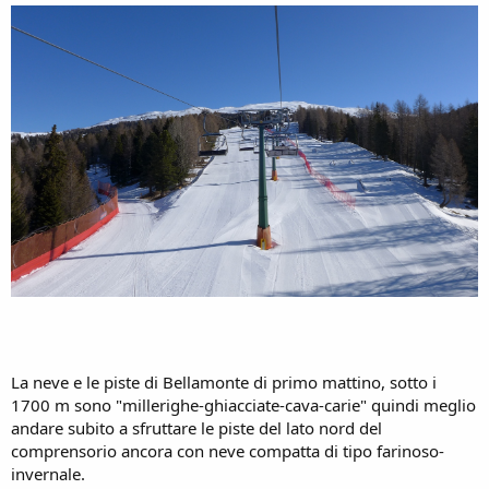
La neve e le piste di Bellamonte di primo mattino, sotto i
1700 m sono "millerighe-ghiacciate-cava-carie" quindi meglio
andare subito a sfruttare le piste del lato nord del
comprensorio ancora con neve compatta di tipo farinoso-
invernale.