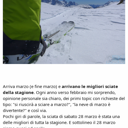
Arriva marzo (e fine marzo) e
arrivano le migliori sciate
della stagione
. Ogni anno verso febbraio mi sorprendo,
opinione personale sia chiaro, dei primi topic con richieste del
tipo: "si riuscirà a sciare a marzo?", "la neve di marzo è
divertente?" e così via.
Pochi giri di parole, la sciata di sabato 28 marzo è stata una
delle migliori di tutta la stagione. E sottolineo il 28 marzo