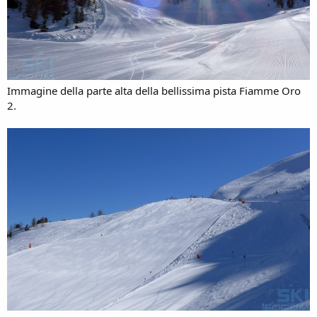
Immagine della parte alta della bellissima pista Fiamme Oro
2.