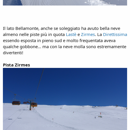
Il lato Bellamonte, anche se soleggiato ha avuto bella neve
almeno nelle piste più in quota
Lastè
e
Zirmes
. La
Direttissima
essendo esposta in pieno sud e molto frequentata aveva
qualche gobbone... ma con la neve molla sono estremamente
divertenti!
Pista Zirmes