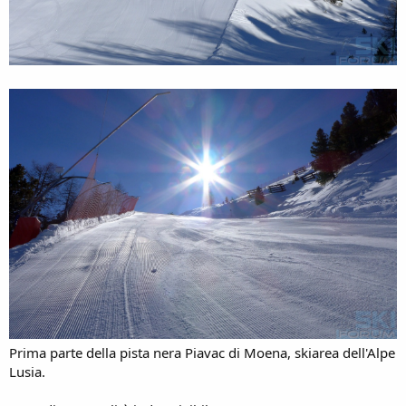
Prima parte della pista nera Piavac di Moena, skiarea dell'Alpe
Lusia.