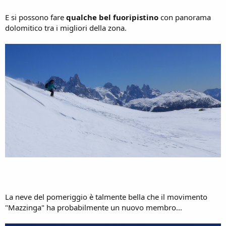
E si possono fare
qualche bel fuoripistino
con panorama
dolomitico tra i migliori della zona.
La neve del pomeriggio è talmente bella che il movimento
"Mazzinga" ha probabilmente un nuovo membro...