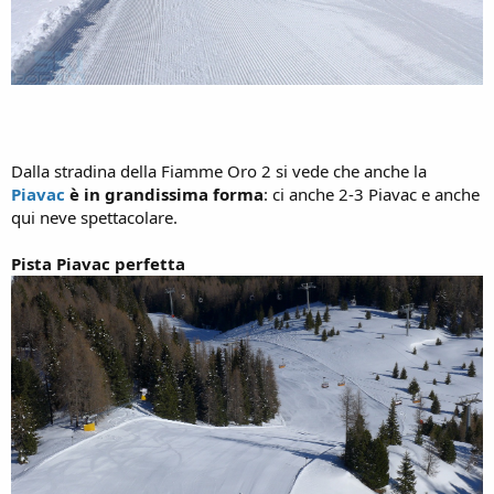
Dalla stradina della Fiamme Oro 2 si vede che anche la
Piavac
è in grandissima forma
: ci anche 2-3 Piavac e anche
qui neve spettacolare.
Pista Piavac perfetta