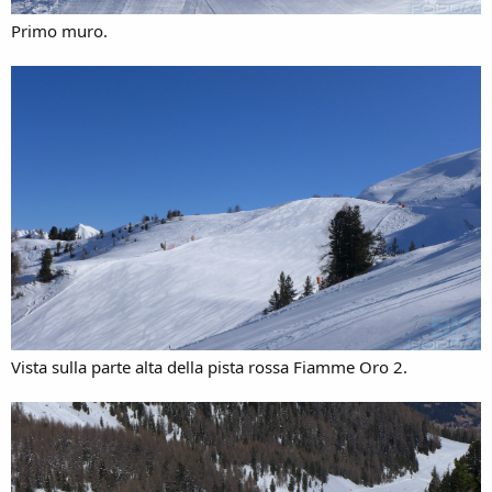
Primo muro.
Vista sulla parte alta della pista rossa Fiamme Oro 2.