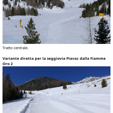
Tratto centrale.
Variante diretta per la seggiovia Piavac dalla Fiamme
Oro 2