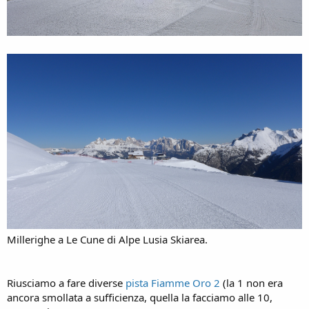
Millerighe a Le Cune di Alpe Lusia Skiarea.
Riusciamo a fare diverse
pista Fiamme Oro 2
(la 1 non era
ancora smollata a sufficienza, quella la facciamo alle 10,