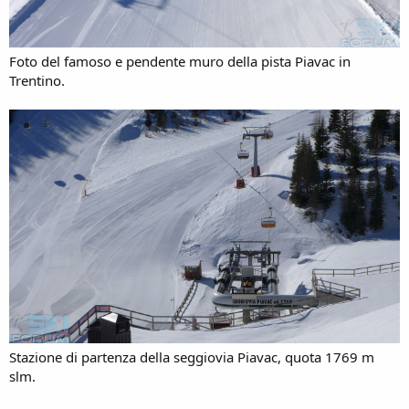
Foto del famoso e pendente muro della pista Piavac in
Trentino.
Stazione di partenza della seggiovia Piavac, quota 1769 m
slm.