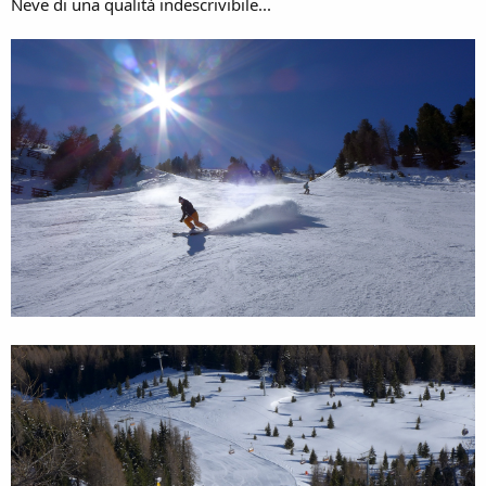
Neve di una qualità indescrivibile...