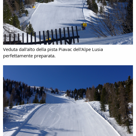
Veduta dall'alto della pista Piavac dell'Alpe Lusia
perfettamente preparata.