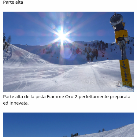
Parte alta
Parte alta della pista Fiamme Oro 2 perfettamente preparata
ed innevata.