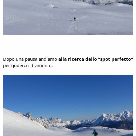
Dopo una pausa andiamo
alla ricerca dello "spot perfetto"
per goderci il tramonto.