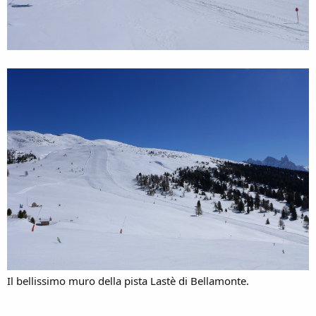
Il bellissimo muro della pista Lastè di Bellamonte.