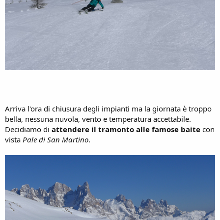
Arriva l'ora di chiusura degli impianti ma la giornata è troppo
bella, nessuna nuvola, vento e temperatura accettabile.
Decidiamo di
attendere il tramonto alle famose baite
con
vista
Pale di San Martino
.