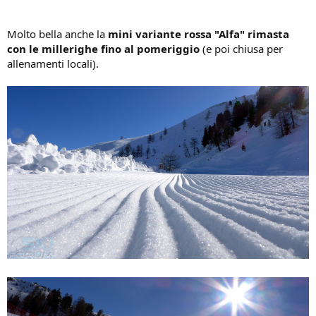
Molto bella anche la
mini variante rossa "Alfa" rimasta
con le millerighe fino al pomeriggio
(e poi chiusa per
allenamenti locali).