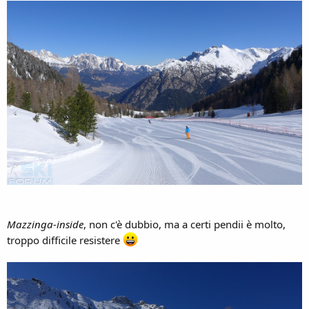
Mazzinga-inside
, non c'è dubbio, ma a certi pendii è molto,
troppo difficile resistere