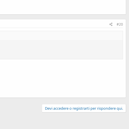
#20
Devi accedere o registrarti per rispondere qui.