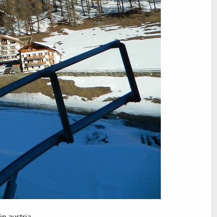
in austria