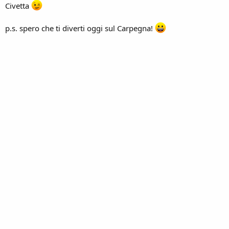
Civetta
p.s. spero che ti diverti oggi sul Carpegna!