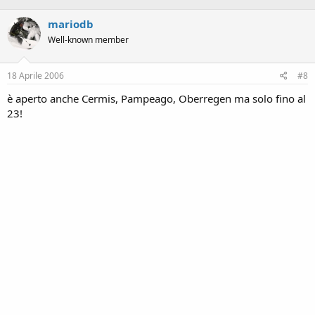
mariodb
Well-known member
18 Aprile 2006
#8
è aperto anche Cermis, Pampeago, Oberregen ma solo fino al
23!