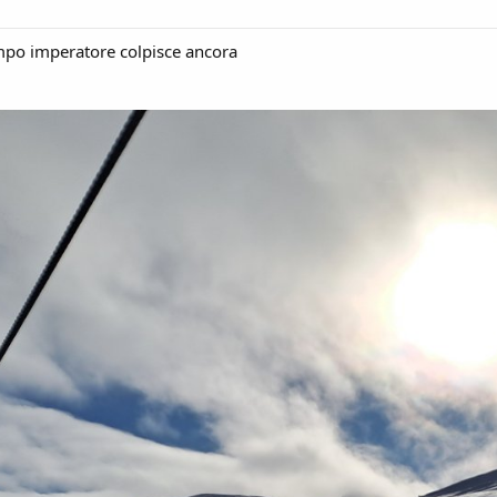
campo imperatore colpisce ancora