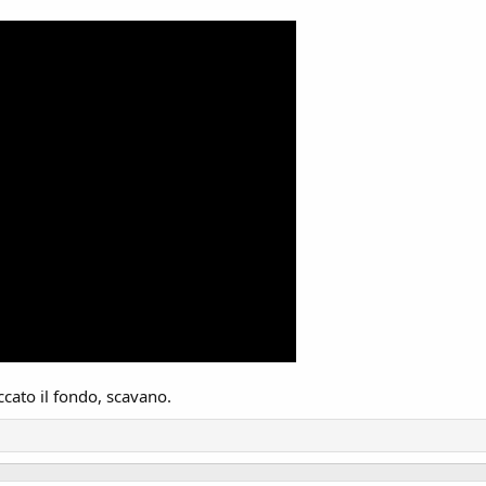
cato il fondo, scavano.