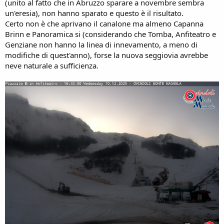
(unito al fatto che in Abruzzo sparare a novembre sembra
un'eresia), non hanno sparato e questo è il risultato.
Certo non è che aprivano il canalone ma almeno Capanna
Brinn e Panoramica si (considerando che Tomba, Anfiteatro e
Genziane non hanno la linea di innevamento, a meno di
modifiche di quest'anno), forse la nuova seggiovia avrebbe
neve naturale a sufficienza.