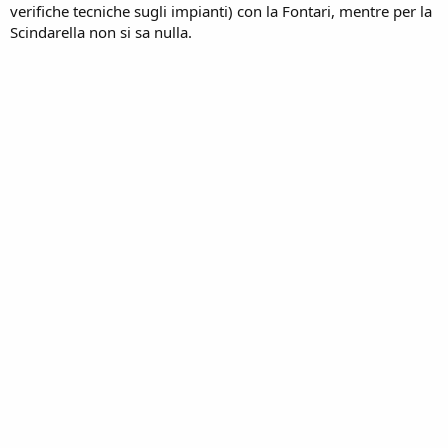
verifiche tecniche sugli impianti) con la Fontari, mentre per la
Scindarella non si sa nulla.