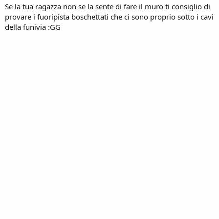
Se la tua ragazza non se la sente di fare il muro ti consiglio di
provare i fuoripista boschettati che ci sono proprio sotto i cavi
della funivia :GG