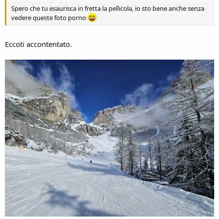
Spero che tu esaurisca in fretta la pellicola, io sto bene anche senza
vedere queste foto porno
Eccoti accontentato.