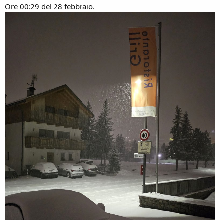
Ore 00:29 del 28 febbraio.