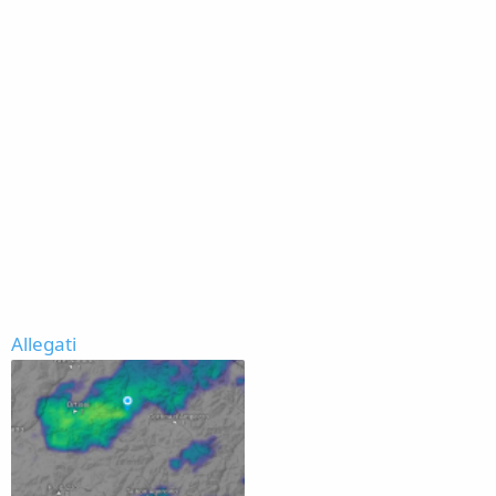
Allegati