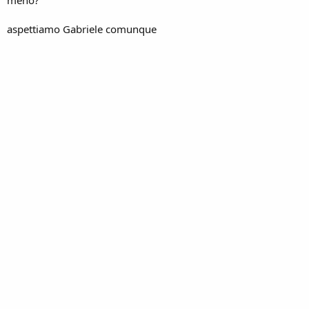
aspettiamo Gabriele comunque