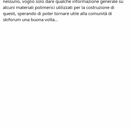
nessuno, voglio solo dare qualche informazione generale su
alcuni materiali polimerici utilizzati per la costruzione di
questi, sperando di poter tornare utile alla comunità di
skiforum una buona volta...