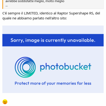
avrebbe soddisfatte meglio, molto meglio
...
C'é sempre il LIMITED, identico al Raptor Supershape RS, del
quale ne abbiamo parlato nell'altro sito: