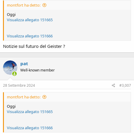
montfort ha detto:
Oggi
Visualizza allegato 151665
Visualizza allegato 151666
Notizie sul futuro del Geister ?
pat
Well-known member
28 Settembre 2024
#3,007
montfort ha detto:
Oggi
Visualizza allegato 151665
Visualizza allegato 151666