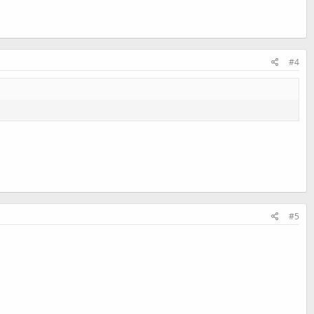
#4
#5