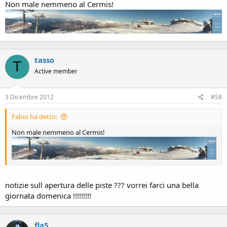
Non male nemmeno al Cermis!
tasso
T
Active member
3 Dicembre 2012
#58
Fabio ha detto:
Non male nemmeno al Cermis!
notizie sull apertura delle piste ??? vorrei farci una bella
giornata domenica !!!!!!!!!
fla5