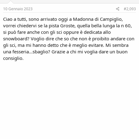
10 Gennaio 2023
#2,093
Ciao a tutti, sono arrivato oggi a Madonna di Campiglio,
vorrei chiedervi se la pista Groste, quella bella lunga la n 60,
si può fare anche con gli sci oppure è dedicata allo
snowboard? Voglio dire che so che non è proibito andare con
gli sci, ma mi hanno detto che è meglio evitare. Mi sembra
una fesseria...sbaglio? Grazie a chi mi voglia dare un buon
consiglio.