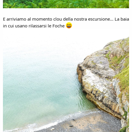
E arriviamo al momento clou della nostra escursione... La baia
in cui usano rilassarsi le Foche