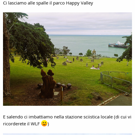
Ci lasciamo alle spalle il parco Happy Valley
E salendo ci imbattiamo nella stazione sciistica locale (di cui vi
ricorderete il WLF
)