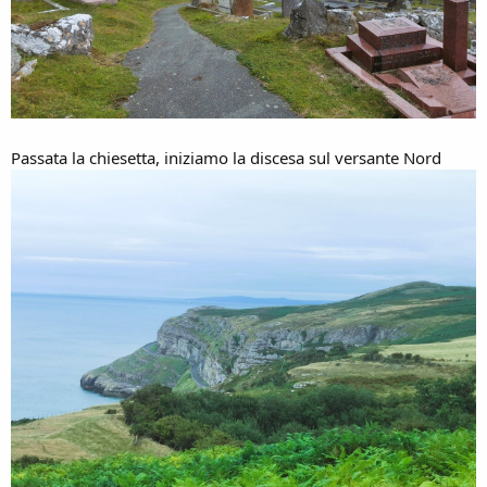
Passata la chiesetta, iniziamo la discesa sul versante Nord