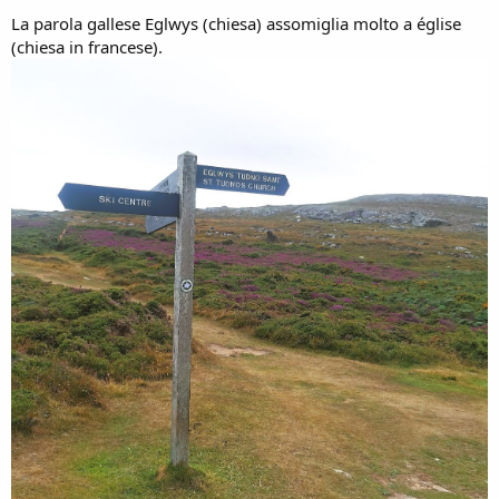
La parola gallese Eglwys (chiesa) assomiglia molto a église
(chiesa in francese).