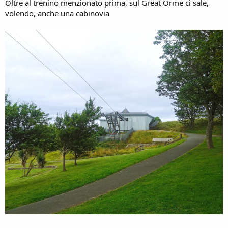
Oltre al trenino menzionato prima, sul Great Orme ci sale,
volendo, anche una cabinovia