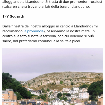
alloggiando a LLandudno. Si tratta di due promontori rocciosi
(calcarei) che si trovano ai lati della baia di Llandudno.
1) Y Gogarth
Dalla finestra del nostro alloggio in centro a Llandudno (mi
raccomando
la pronuncia
), osserviamo la nostra meta. In
centro alla foto si nota la ferrovia, con cui volendo si può
salire, noi preferiamo comunque la salita a piedi.