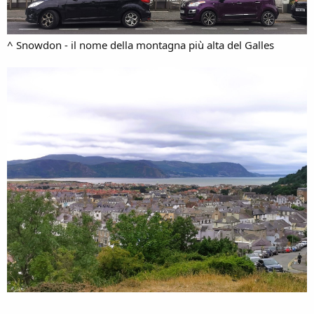
^ Snowdon - il nome della montagna più alta del Galles