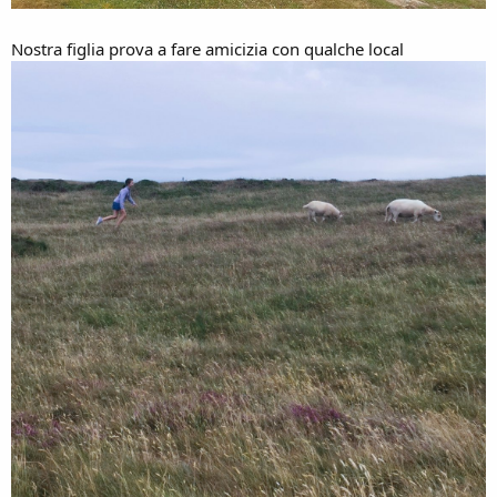
Nostra figlia prova a fare amicizia con qualche local