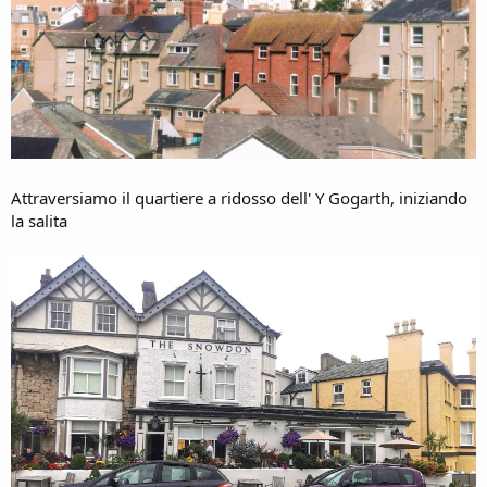
Attraversiamo il quartiere a ridosso dell' Y Gogarth, iniziando
la salita