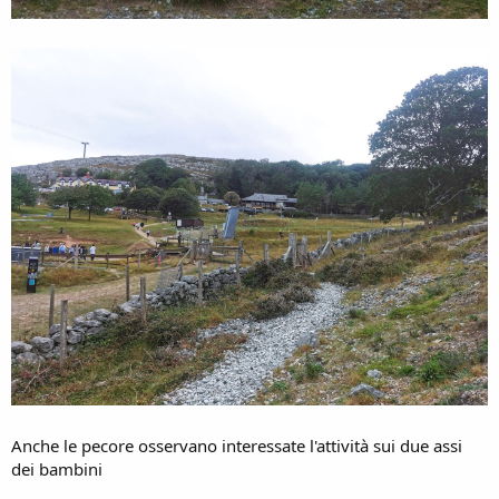
Anche le pecore osservano interessate l'attività sui due assi
dei bambini