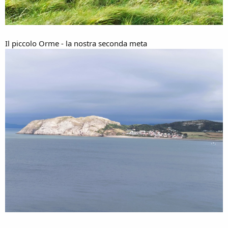
Il piccolo Orme - la nostra seconda meta