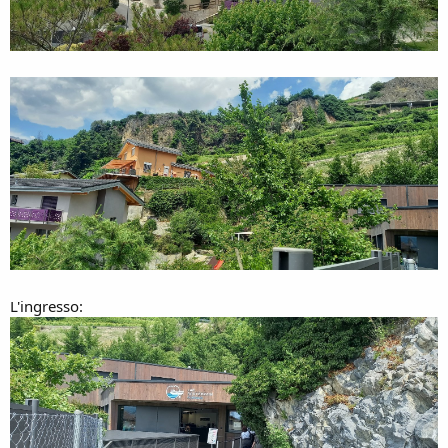
L'ingresso: