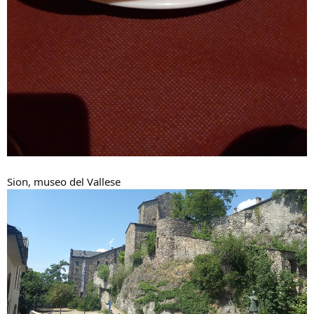
Sion, museo del Vallese