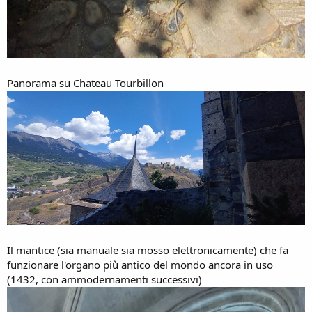
Panorama su Chateau Tourbillon
Il mantice (sia manuale sia mosso elettronicamente) che fa
funzionare l'organo più antico del mondo ancora in uso
(1432, con ammodernamenti successivi)