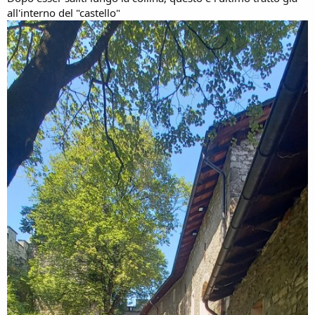
all'interno del "castello"