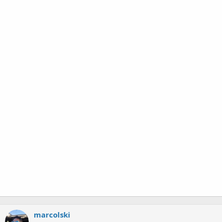
marcolski