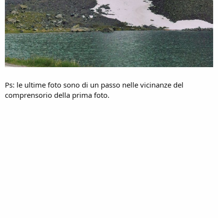
Ps: le ultime foto sono di un passo nelle vicinanze del
comprensorio della prima foto.