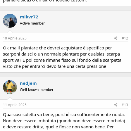
mikvr72
Active member
10 Aprile 2025
#12
Ok ma il plantare che dovrei acquistare è specifico per
scarponi da sci o un normale plantare per qualsiasi scarpa
sportiva? E poi come rimane fisso sul fondo della scarpetta
visto che per entrarci devo fare una certa pressione
nedjem
Well-known member
11 Aprile 2025
#13
Qualsiasi soletta va bene, purché sia sufficientemente rigida.
Non deve essere imbottita (quindi non deve essere morbida)
e deve restare dritta, quelle flosce non vanno bene. Per