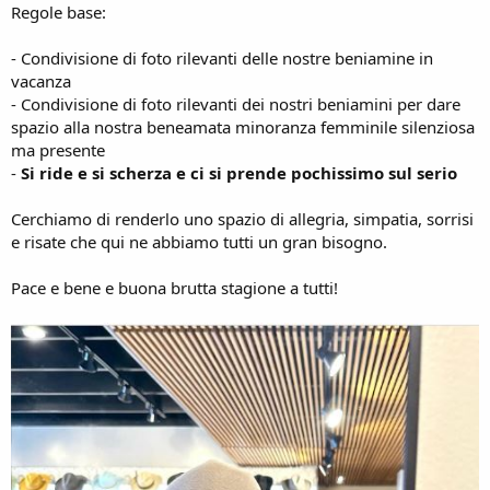
Regole base:
- Condivisione di foto rilevanti delle nostre beniamine in
vacanza
- Condivisione di foto rilevanti dei nostri beniamini per dare
spazio alla nostra beneamata minoranza femminile silenziosa
ma presente
-
Si ride e si scherza e ci si prende pochissimo sul serio
Cerchiamo di renderlo uno spazio di allegria, simpatia, sorrisi
e risate che qui ne abbiamo tutti un gran bisogno.
Pace e bene e buona brutta stagione a tutti!