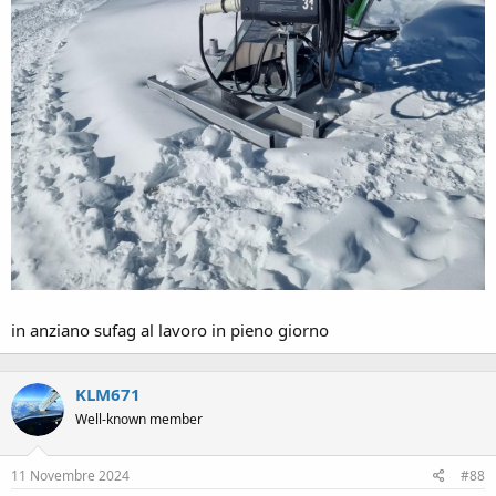
in anziano sufag al lavoro in pieno giorno
KLM671
Well-known member
11 Novembre 2024
#88