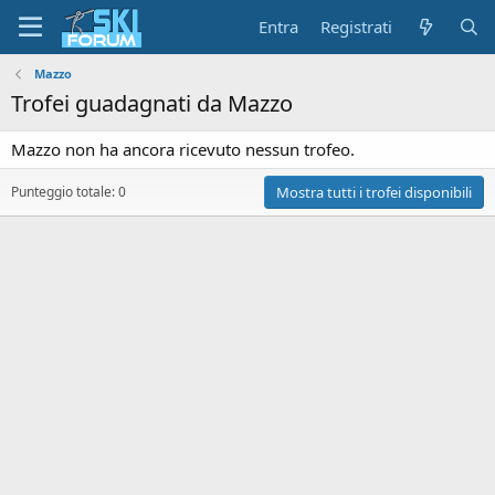
Entra
Registrati
Mazzo
Trofei guadagnati da Mazzo
Mazzo non ha ancora ricevuto nessun trofeo.
Punteggio totale: 0
Mostra tutti i trofei disponibili