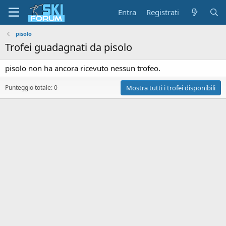
Entra
Registrati
pisolo
Trofei guadagnati da pisolo
pisolo non ha ancora ricevuto nessun trofeo.
Punteggio totale: 0
Mostra tutti i trofei disponibili