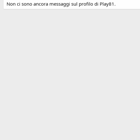
Non ci sono ancora messaggi sul profilo di Play81.