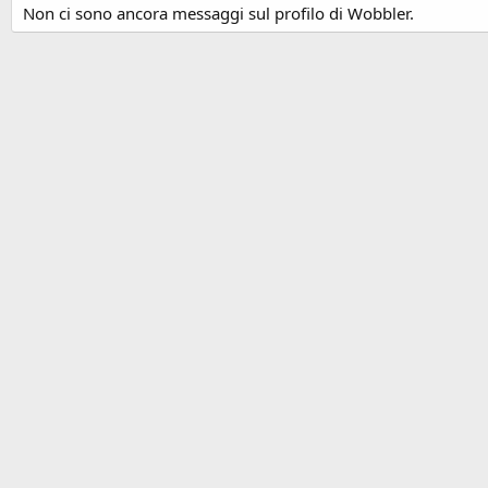
Non ci sono ancora messaggi sul profilo di Wobbler.