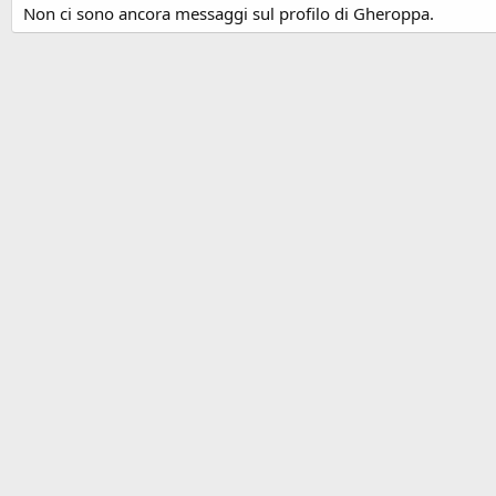
Non ci sono ancora messaggi sul profilo di Gheroppa.