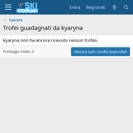
Entra
Registrati
kyaryna
Trofei guadagnati da kyaryna
kyaryna non ha ancora ricevuto nessun trofeo.
Punteggio totale: 0
Mostra tutti i trofei disponibili