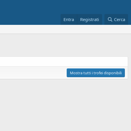
Entra
Registrati
Cerca
Mostra tutti i trofei disponibili