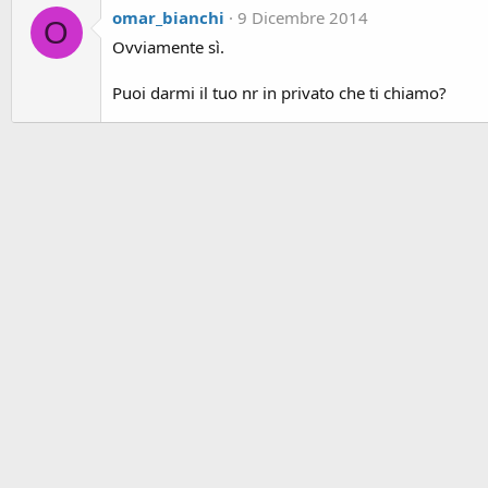
omar_bianchi
9 Dicembre 2014
O
Ovviamente sì.
Puoi darmi il tuo nr in privato che ti chiamo?