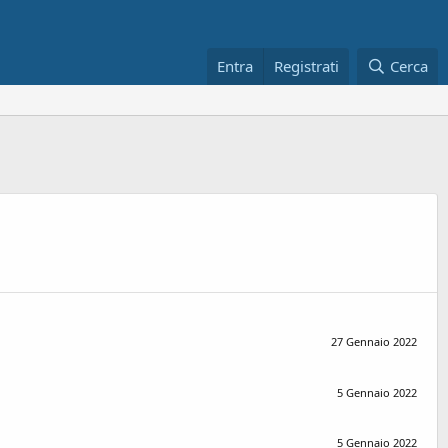
Entra
Registrati
Cerca
27 Gennaio 2022
5 Gennaio 2022
5 Gennaio 2022