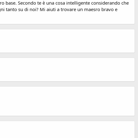
oro base. Secondo te è una cosa intelligente considerando che
gni tanto su di noi? Mi aiuti a trovare un maesro bravo e